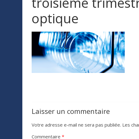
troisième trimestre
optique
Laisser un commentaire
Votre adresse e-mail ne sera pas publiée.
Les cha
Commentaire
*