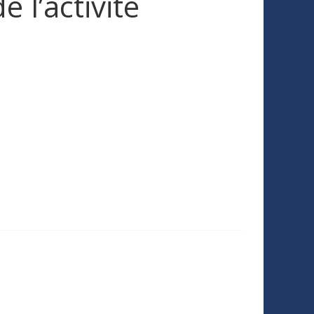
e l’activité