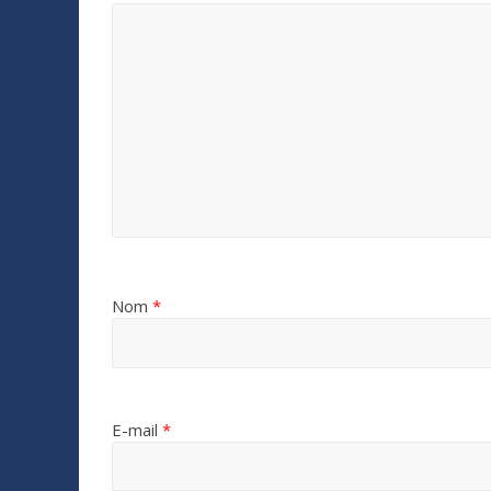
Nom
*
E-mail
*