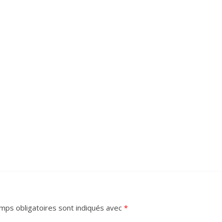
mps obligatoires sont indiqués avec
*