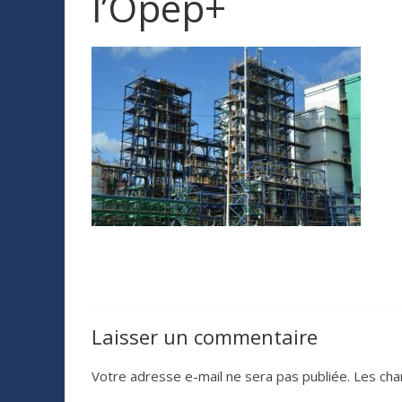
l’Opep+
Laisser un commentaire
Votre adresse e-mail ne sera pas publiée.
Les cha