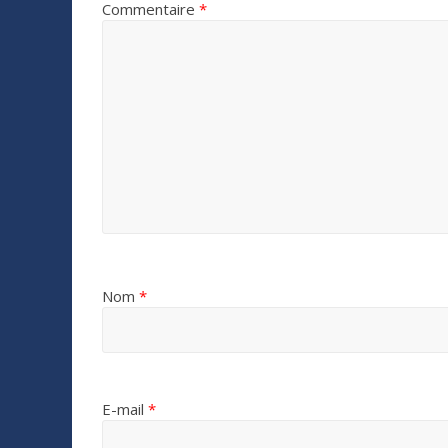
Commentaire
*
Nom
*
E-mail
*