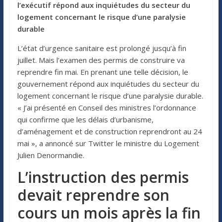
l’exécutif répond aux inquiétudes du secteur du
logement concernant le risque d’une paralysie
durable
L’état d’urgence sanitaire est prolongé jusqu’à fin
juillet. Mais l’examen des permis de construire va
reprendre fin mai. En prenant une telle décision, le
gouvernement répond aux inquiétudes du secteur du
logement concernant le risque d’une paralysie durable.
« J’ai présenté en Conseil des ministres l’ordonnance
qui confirme que les délais d’urbanisme,
d’aménagement et de construction reprendront au 24
mai », a annoncé sur Twitter le ministre du Logement
Julien Denormandie.
L’instruction des permis
devait reprendre son
cours un mois après la fin