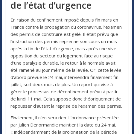
de l’état d’urgence
En raison du confinement imposé depuis fin mars en
France contre la propagation du coronavirus, l’examen
des permis de construire est gelé. Il était prévu que
l’instruction des permis reprenne son cours un mois
après la fin de l’état d’urgence, mais après une vive
opposition du secteur du logement face au risque
d’une paralysie durable, le retour à la normale avait
été ramené au jour même de la levée. Or, cette levée,
d’abord prévue le 24 mai, interviendra finalement fin
juillet, soit deux mois de plus. Un report qui vise à
gérer le processus de déconfinement prévu à partir
de lundi 11 mai. Cela suppose donc théoriquement de
repousser d’autant la reprise de l’examen des permis.
Finalement, il n’en sera rien. L’ordonnance présentée
par Julien Denormandie maintient la date du 24 mai,
« indépendamment de la prolongation de la période