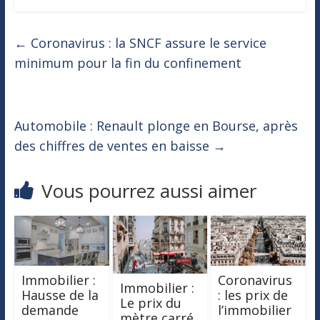
←
Coronavirus : la SNCF assure le service
minimum pour la fin du confinement
Automobile : Renault plonge en Bourse, après
des chiffres de ventes en baisse
→
Vous pourrez aussi aimer
Immobilier :
Coronavirus
Immobilier :
Hausse de la
: les prix de
Le prix du
demande
l’immobilier
mètre carré