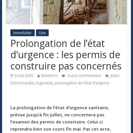
Immobilier
Une
Prolongation de l’état
d’urgence : les permis de
construire pas concernés
8 mai 2020
Benefices
Aucun commentaire
Julien
,
,
Denormandie
logement
prolongation de l'état d'urgence
La prolongation de l’état d’urgence sanitaire,
prévue jusqu’à fin juillet, ne concernera pas
l’examen des permis de construire. Celui-ci
reprendra bien son cours fin mai. Par cet acte,