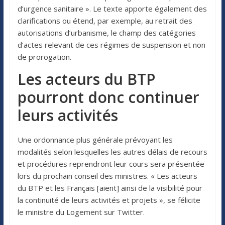
d’urgence sanitaire ». Le texte apporte également des
clarifications ou étend, par exemple, au retrait des
autorisations d’urbanisme, le champ des catégories
d’actes relevant de ces régimes de suspension et non
de prorogation.
Les acteurs du BTP
pourront donc continuer
leurs activités
Une ordonnance plus générale prévoyant les
modalités selon lesquelles les autres délais de recours
et procédures reprendront leur cours sera présentée
lors du prochain conseil des ministres. « Les acteurs
du BTP et les Français [aient] ainsi de la visibilité pour
la continuité de leurs activités et projets », se félicite
le ministre du Logement sur Twitter.