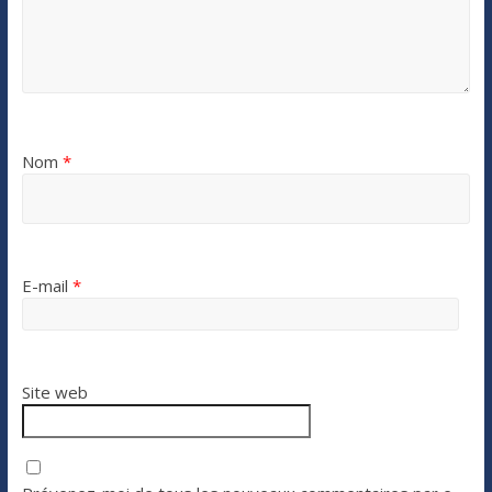
Nom
*
E-mail
*
Site web