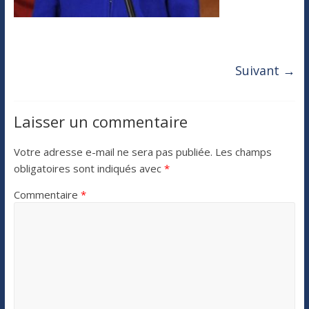
Suivant →
Laisser un commentaire
Votre adresse e-mail ne sera pas publiée.
Les champs
obligatoires sont indiqués avec
*
Commentaire
*