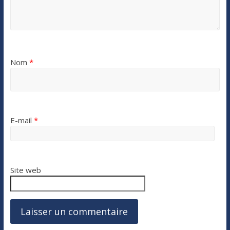
Nom
*
E-mail
*
Site web