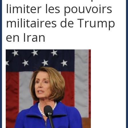
limiter les pouvoirs
militaires de Trump
en Iran