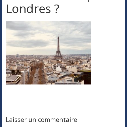
Londres ?
Laisser un commentaire