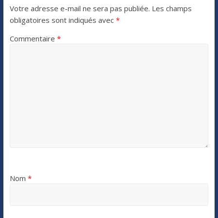
Votre adresse e-mail ne sera pas publiée.
Les champs
obligatoires sont indiqués avec
*
Commentaire
*
Nom
*