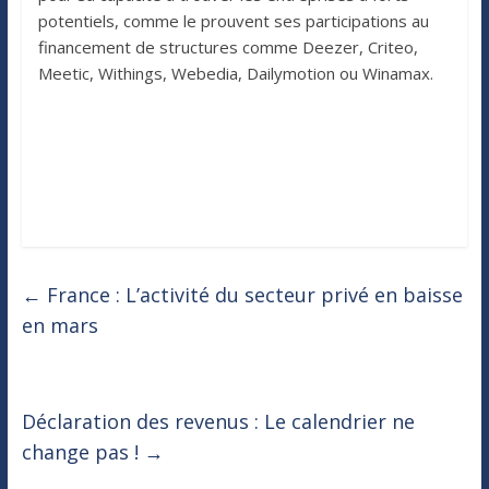
potentiels, comme le prouvent ses participations au
financement de structures comme Deezer, Criteo,
Meetic, Withings, Webedia, Dailymotion ou Winamax.
←
France : L’activité du secteur privé en baisse
en mars
Déclaration des revenus : Le calendrier ne
change pas !
→