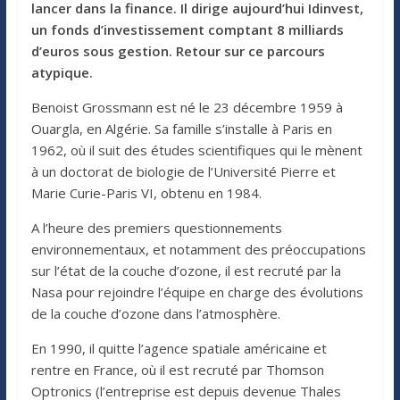
lancer dans la finance. Il dirige aujourd’hui Idinvest,
un fonds d’investissement comptant 8 milliards
d’euros sous gestion. Retour sur ce parcours
atypique.
Benoist Grossmann est né le 23 décembre 1959 à
Ouargla, en Algérie. Sa famille s’installe à Paris en
1962, où il suit des études scientifiques qui le mènent
à un doctorat de biologie de l’Université Pierre et
Marie Curie-Paris VI, obtenu en 1984.
A l’heure des premiers questionnements
environnementaux, et notamment des préoccupations
sur l’état de la couche d’ozone, il est recruté par la
Nasa pour rejoindre l’équipe en charge des évolutions
de la couche d’ozone dans l’atmosphère.
En 1990, il quitte l’agence spatiale américaine et
rentre en France, où il est recruté par Thomson
Optronics (l’entreprise est depuis devenue Thales