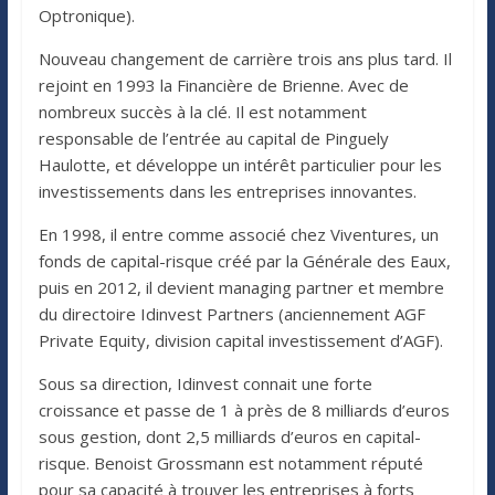
Optronique).
Nouveau changement de carrière trois ans plus tard. Il
rejoint en 1993 la Financière de Brienne. Avec de
nombreux succès à la clé. Il est notamment
responsable de l’entrée au capital de Pinguely
Haulotte, et développe un intérêt particulier pour les
investissements dans les entreprises innovantes.
En 1998, il entre comme associé chez Viventures, un
fonds de capital-risque créé par la Générale des Eaux,
puis en 2012, il devient managing partner et membre
du directoire Idinvest Partners (anciennement AGF
Private Equity, division capital investissement d’AGF).
Sous sa direction, Idinvest connait une forte
croissance et passe de 1 à près de 8 milliards d’euros
sous gestion, dont 2,5 milliards d’euros en capital-
risque. Benoist Grossmann est notamment réputé
pour sa capacité à trouver les entreprises à forts