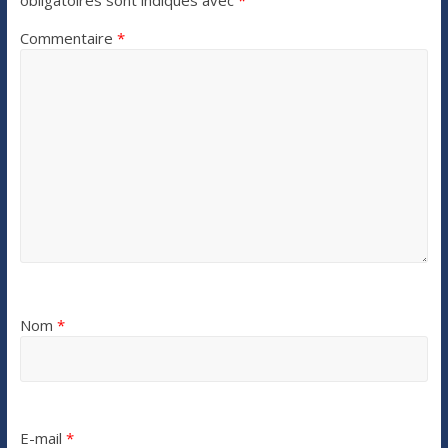
Commentaire
*
Nom
*
E-mail
*