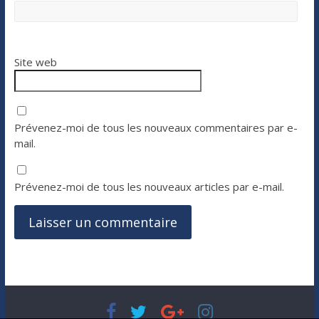
Site web
Prévenez-moi de tous les nouveaux commentaires par e-
mail.
Prévenez-moi de tous les nouveaux articles par e-mail.