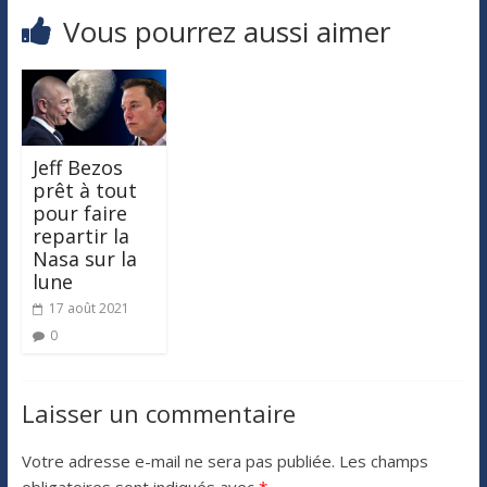
Vous pourrez aussi aimer
Jeff Bezos
prêt à tout
pour faire
repartir la
Nasa sur la
lune
17 août 2021
0
Laisser un commentaire
Votre adresse e-mail ne sera pas publiée.
Les champs
obligatoires sont indiqués avec
*