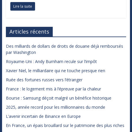
Lire la suite
Articles récents
Des milliards de dollars de droits de douane déjà remboursés
par Washington
Royaume-Uni : Andy Burnham recule sur l’impôt
Xavier Niel, le milliardaire qui ne touche presque rien
Ruée des fortunes russes vers l’étranger
France : le logement mis à l’épreuve par la chaleur
Bourse : Samsung déçoit malgré un bénéfice historique
2025, année record pour les millionnaires du monde
L’avenir incertain de Binance en Europe
En France, un épais brouillard sur le patrimoine des plus riches