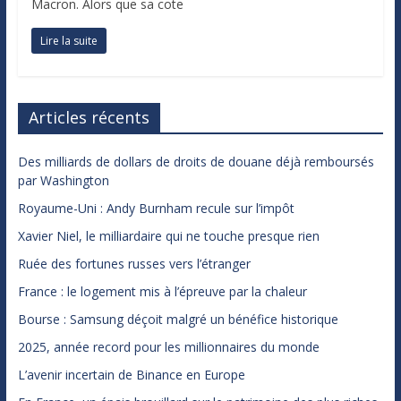
Macron. Alors que sa cote
Lire la suite
Articles récents
Des milliards de dollars de droits de douane déjà remboursés
par Washington
Royaume-Uni : Andy Burnham recule sur l’impôt
Xavier Niel, le milliardaire qui ne touche presque rien
Ruée des fortunes russes vers l’étranger
France : le logement mis à l’épreuve par la chaleur
Bourse : Samsung déçoit malgré un bénéfice historique
2025, année record pour les millionnaires du monde
L’avenir incertain de Binance en Europe