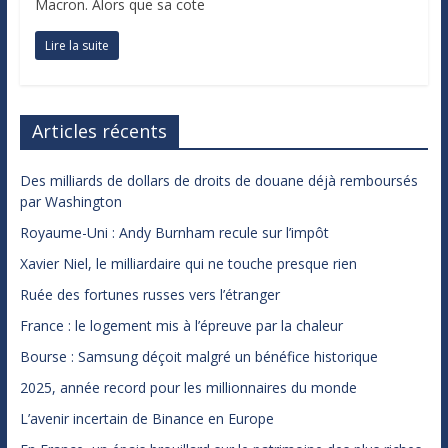
Macron. Alors que sa cote
Lire la suite
Articles récents
Des milliards de dollars de droits de douane déjà remboursés
par Washington
Royaume-Uni : Andy Burnham recule sur l’impôt
Xavier Niel, le milliardaire qui ne touche presque rien
Ruée des fortunes russes vers l’étranger
France : le logement mis à l’épreuve par la chaleur
Bourse : Samsung déçoit malgré un bénéfice historique
2025, année record pour les millionnaires du monde
L’avenir incertain de Binance en Europe