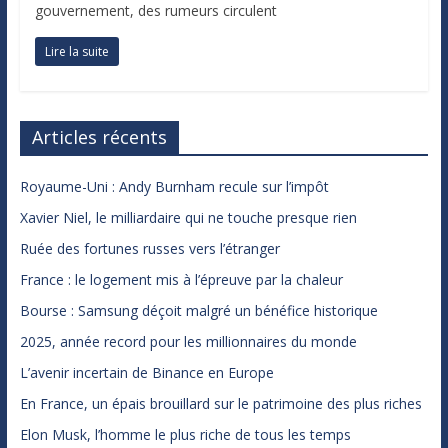
gouvernement, des rumeurs circulent
Lire la suite
Articles récents
Royaume-Uni : Andy Burnham recule sur l’impôt
Xavier Niel, le milliardaire qui ne touche presque rien
Ruée des fortunes russes vers l’étranger
France : le logement mis à l’épreuve par la chaleur
Bourse : Samsung déçoit malgré un bénéfice historique
2025, année record pour les millionnaires du monde
L’avenir incertain de Binance en Europe
En France, un épais brouillard sur le patrimoine des plus riches
Elon Musk, l’homme le plus riche de tous les temps