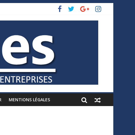
R
MENTIONS LÉGALES