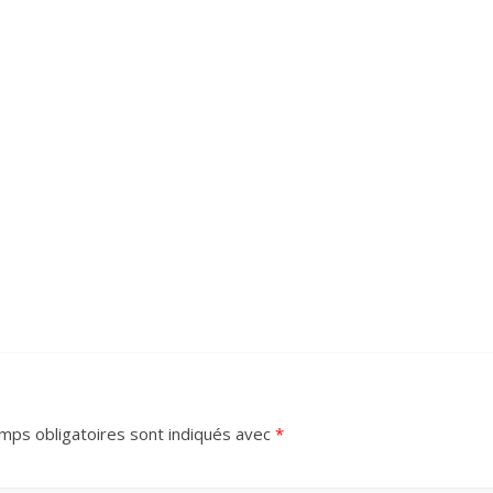
mps obligatoires sont indiqués avec
*