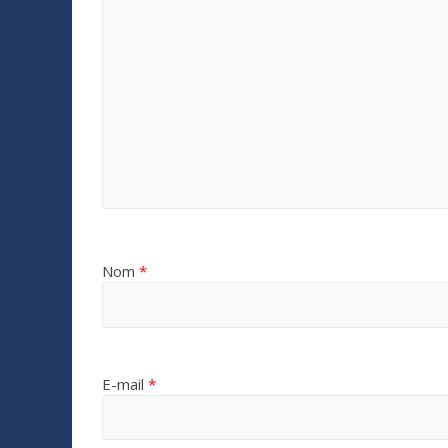
Nom
*
E-mail
*