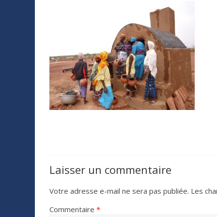
Laisser un commentaire
Votre adresse e-mail ne sera pas publiée.
Les cha
Commentaire
*