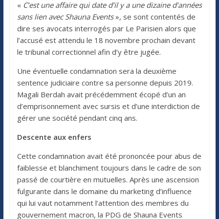
«
C’est une affaire qui date d’il y a une dizaine d’années
sans lien avec Shauna Events
», se sont contentés de
dire ses avocats interrogés par Le Parisien alors que
l’accusé est attendu le 18 novembre prochain devant
le tribunal correctionnel afin d’y être jugée.
Une éventuelle condamnation sera la deuxième
sentence judiciaire contre sa personne depuis 2019.
Magali Berdah avait précédemment écopé d’un an
d’emprisonnement avec sursis et d’une interdiction de
gérer une société pendant cinq ans.
Descente aux enfers
Cette condamnation avait été prononcée pour abus de
faiblesse et blanchiment toujours dans le cadre de son
passé de courtière en mutuelles. Après une ascension
fulgurante dans le domaine du marketing d’influence
qui lui vaut notamment l’attention des membres du
gouvernement macron, la PDG de Shauna Events