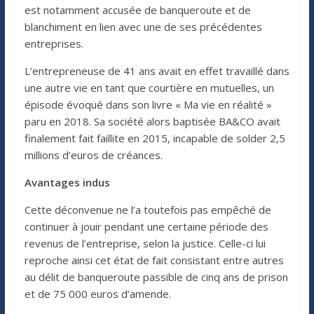
est notamment accusée de banqueroute et de
blanchiment en lien avec une de ses précédentes
entreprises.
L’entrepreneuse de 41 ans avait en effet travaillé dans
une autre vie en tant que courtière en mutuelles, un
épisode évoqué dans son livre « Ma vie en réalité »
paru en 2018. Sa société alors baptisée BA&CO avait
finalement fait faillite en 2015, incapable de solder 2,5
millions d’euros de créances.
Avantages indus
Cette déconvenue ne l’a toutefois pas empêché de
continuer à jouir pendant une certaine période des
revenus de l’entreprise, selon la justice. Celle-ci lui
reproche ainsi cet état de fait consistant entre autres
au délit de banqueroute passible de cinq ans de prison
et de 75 000 euros d’amende.