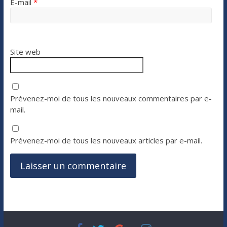
E-mail
*
Site web
Prévenez-moi de tous les nouveaux commentaires par e-
mail.
Prévenez-moi de tous les nouveaux articles par e-mail.