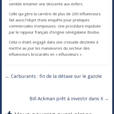
semble entamer une descente aux enfers.
Celle qui gère la carrière de plus de 200 influenceurs
fait aussi l’objet d’une enquête pour pratiques
commerciales trompeuses. Une procédure impulsée
par le rappeur français d’origine sénégalaise Booba.
Celui-ci étant engagé dans une croisade destinée à
mettre au jour les manœuvres du secteur des
influenceurs brocardés en « influvoleurs ».
←
Carburants : fin de la détaxe sur le gazole
Bill Ackman prêt à investir dans X
→