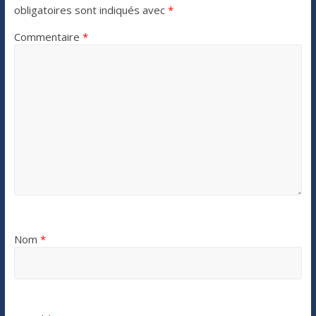
obligatoires sont indiqués avec
*
Commentaire
*
Nom
*