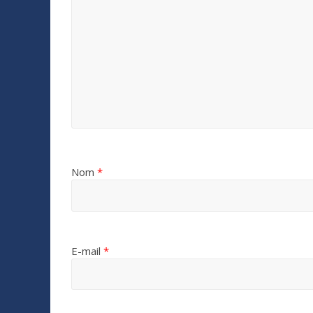
Nom
*
E-mail
*