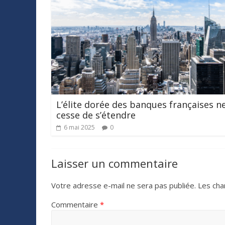
L’élite dorée des banques françaises n
cesse de s’étendre
6 mai 2025
0
Laisser un commentaire
Votre adresse e-mail ne sera pas publiée.
Les cha
Commentaire
*