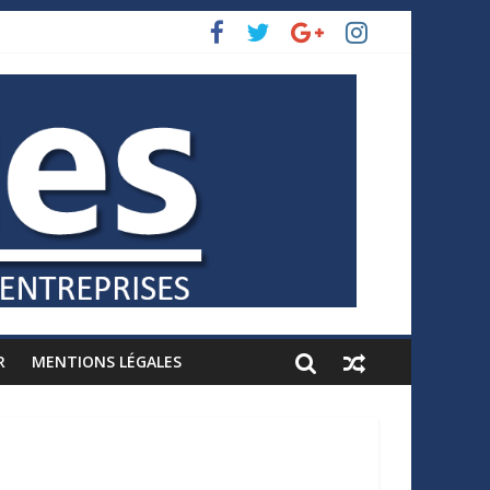
R
MENTIONS LÉGALES