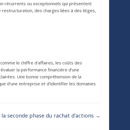
non récurrents ou exceptionnels qui présentent
restructuration, des charges liées à des litiges,
omme le chiffre d’affaires, les coûts des
 évaluer la performance financière d’une
 éclairées. Une bonne compréhension de la
e d’une entreprise et d’identifier les domaines
 la seconde phase du rachat d’actions
→