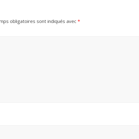
mps obligatoires sont indiqués avec
*