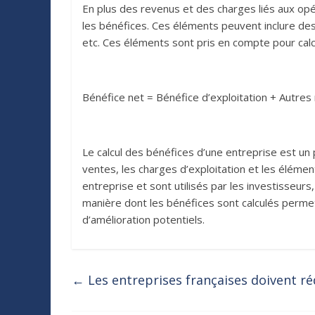
En plus des revenus et des charges liés aux opér
les bénéfices. Ces éléments peuvent inclure des 
etc. Ces éléments sont pris en compte pour calcu
Bénéfice net = Bénéfice d’exploitation + Autres
Le calcul des bénéfices d’une entreprise est un
ventes, les charges d’exploitation et les élémen
entreprise et sont utilisés par les investisseur
manière dont les bénéfices sont calculés perme
d’amélioration potentiels.
←
Les entreprises françaises doivent ré