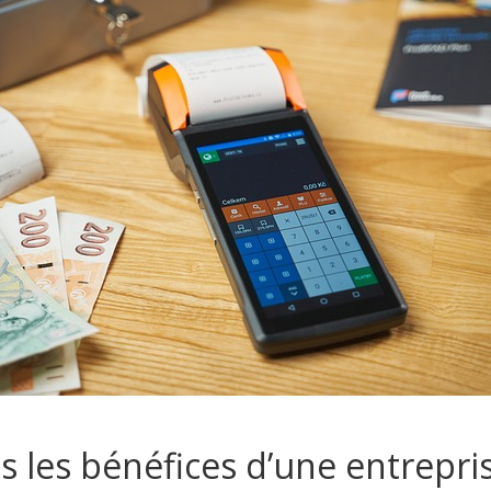
 les bénéfices d’une entrepris