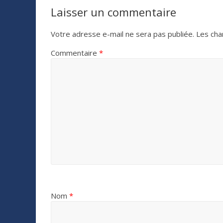
Laisser un commentaire
Votre adresse e-mail ne sera pas publiée.
Les cha
Commentaire
*
Nom
*