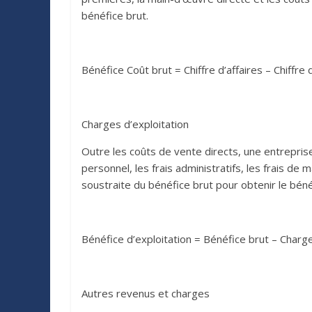
bénéfice brut.
Bénéfice Coût brut = Chiffre d’affaires – Chiffre
Charges d’exploitation
Outre les coûts de vente directs, une entreprise
personnel, les frais administratifs, les frais de 
soustraite du bénéfice brut pour obtenir le bénéf
Bénéfice d’exploitation = Bénéfice brut – Charge
Autres revenus et charges