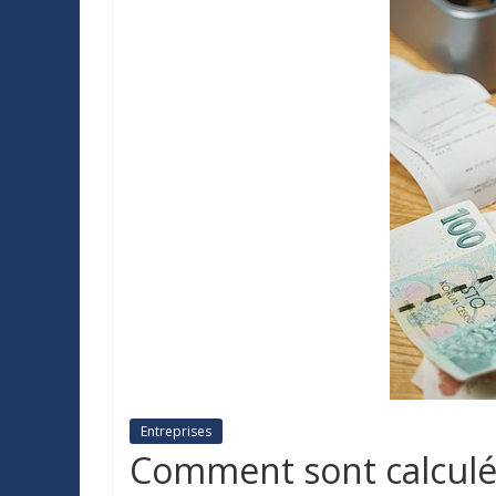
Entreprises
Comment sont calculés