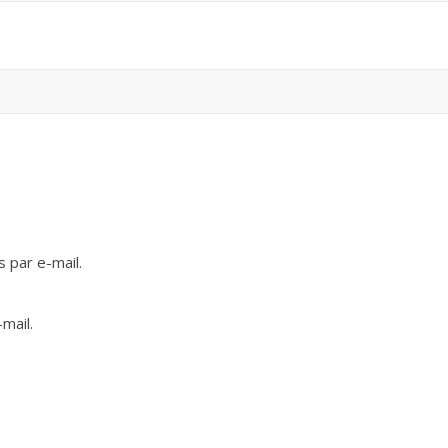
 par e-mail.
mail.