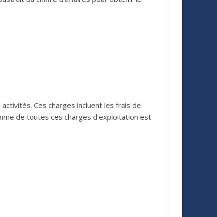
ctivités. Ces charges incluent les frais de
a somme de toutes ces charges d’exploitation est