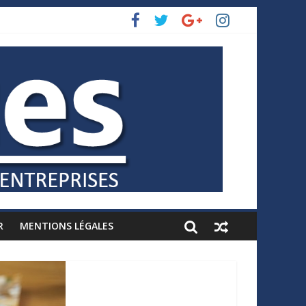
R
MENTIONS LÉGALES