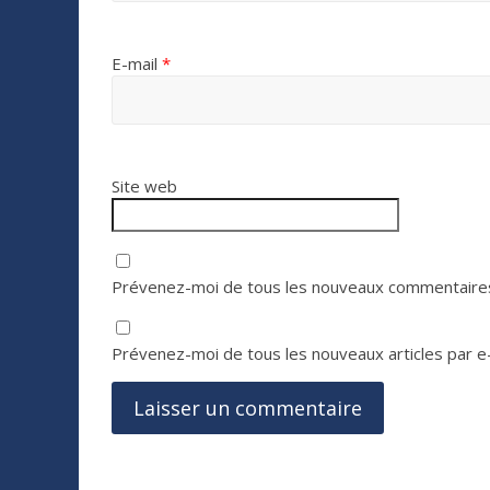
E-mail
*
Site web
Prévenez-moi de tous les nouveaux commentaires
Prévenez-moi de tous les nouveaux articles par e-