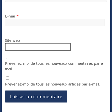
E-mail
*
Site web
Prévenez-moi de tous les nouveaux commentaires par e-
mail.
Prévenez-moi de tous les nouveaux articles par e-mail.