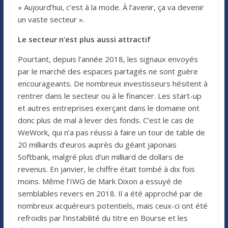
« Aujourd’hui, c’est à la mode. À l’avenir, ça va devenir
un vaste secteur ».
Le secteur n’est plus aussi attractif
Pourtant, depuis l’année 2018, les signaux envoyés
par le marché des espaces partagés ne sont guère
encourageants. De nombreux investisseurs hésitent à
rentrer dans le secteur ou à le financer. Les start-up
et autres entreprises exerçant dans le domaine ont
donc plus de mal à lever des fonds. C’est le cas de
WeWork, qui n’a pas réussi à faire un tour de table de
20 milliards d’euros auprès du géant japonais
Softbank, malgré plus d’un milliard de dollars de
revenus. En janvier, le chiffre était tombé à dix fois
moins. Même l’IWG de Mark Dixon a essuyé de
semblables revers en 2018. Il a été approché par de
nombreux acquéreurs potentiels, mais ceux-ci ont été
refroidis par l’instabilité du titre en Bourse et les