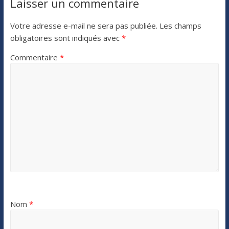
Laisser un commentaire
Votre adresse e-mail ne sera pas publiée.
Les champs
obligatoires sont indiqués avec
*
Commentaire
*
Nom
*