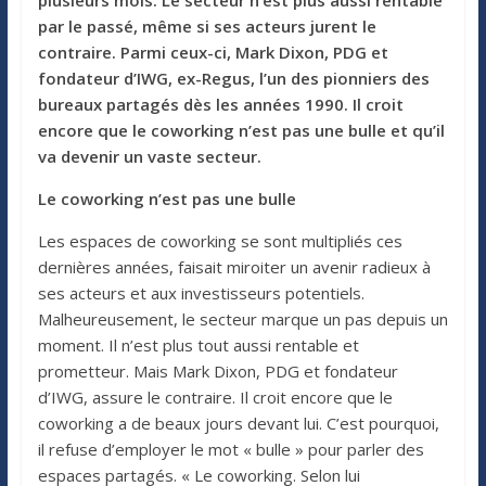
par le passé, même si ses acteurs jurent le
contraire. Parmi ceux-ci, Mark Dixon, PDG et
fondateur d’IWG, ex-Regus, l’un des pionniers des
bureaux partagés dès les années 1990. Il croit
encore que le coworking n’est pas une bulle et qu’il
va devenir un vaste secteur.
Le coworking n’est pas une bulle
Les espaces de coworking se sont multipliés ces
dernières années, faisait miroiter un avenir radieux à
ses acteurs et aux investisseurs potentiels.
Malheureusement, le secteur marque un pas depuis un
moment. Il n’est plus tout aussi rentable et
prometteur. Mais Mark Dixon, PDG et fondateur
d’IWG, assure le contraire. Il croit encore que le
coworking a de beaux jours devant lui. C’est pourquoi,
il refuse d’employer le mot « bulle » pour parler des
espaces partagés. « Le coworking. Selon lui