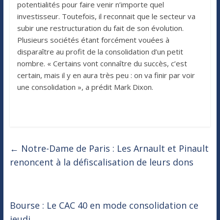
potentialités pour faire venir n’importe quel
investisseur. Toutefois, il reconnait que le secteur va
subir une restructuration du fait de son évolution.
Plusieurs sociétés étant forcément vouées à
disparaître au profit de la consolidation d’un petit
nombre. « Certains vont connaître du succès, c’est
certain, mais il y en aura très peu : on va finir par voir
une consolidation », a prédit Mark Dixon.
←
Notre-Dame de Paris : Les Arnault et Pinault
renoncent à la défiscalisation de leurs dons
Bourse : Le CAC 40 en mode consolidation ce
jeudi
→