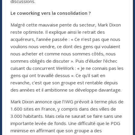
discussions.
Le coworking vers la consolidation ?
Malgré cette mauvaise pente du secteur, Mark Dixon
reste optimiste. Il explique ainsi le retrait des
acquéreurs, l’année passée : « Ce n’est pas que nous
voulions nous vendre, ce dont des gens qui voulaient
nous acheter et comme nous sommes côtés, nous
sommes obligés de discuter ». Puis d’éluder l’échec
cuisant du concurrent WeWork : « Je ne connais pas les
gens qui ont travaillé dessus ». Ce qu’il sait en
revanche, c’est que son groupe est rentable depuis
des années et il ambitionne se développe davantage.
Mark Dixon annonce que l’IWG prévoit à terme plus de
1.600 sites en France, y compris dans des villes de
3.000 habitants. Mais cela ne saurait se faire sans une
importante levée de fonds. Une difficulté que le PDG
minimise en affirmant que son groupe a des