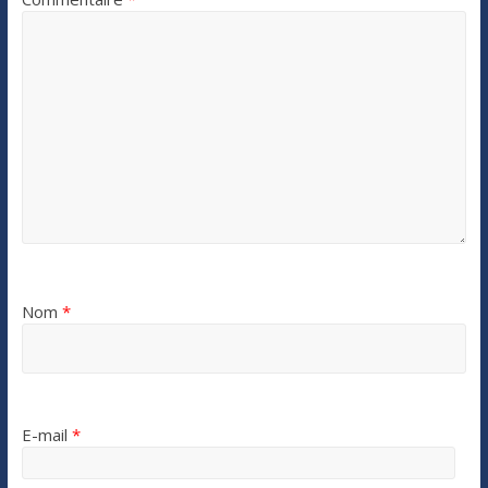
Nom
*
E-mail
*