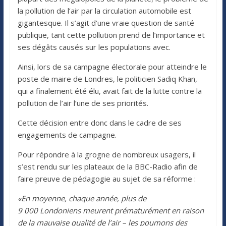
la pollution de l’air par la circulation automobile est
gigantesque. Il s’agit d’une vraie question de santé
publique, tant cette pollution prend de l’importance et
ses dégâts causés sur les populations avec.
Ainsi, lors de sa campagne électorale pour atteindre le
poste de maire de Londres, le politicien Sadiq Khan,
qui a finalement été élu, avait fait de la lutte contre la
pollution de l’air l’une de ses priorités.
Cette décision entre donc dans le cadre de ses
engagements de campagne.
Pour répondre à la grogne de nombreux usagers, il
s’est rendu sur les plateaux de la BBC-Radio afin de
faire preuve de pédagogie au sujet de sa réforme :
«En moyenne, chaque année, plus de
9 000 Londoniens meurent prématurément en raison
de la mauvaise qualité de l’air – les poumons des