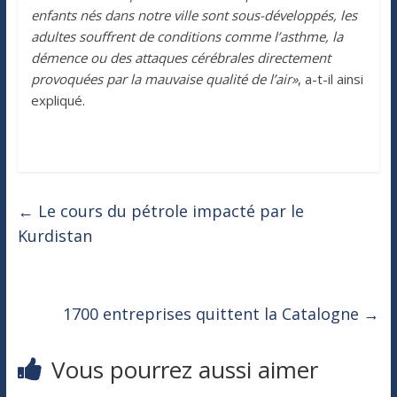
enfants nés dans notre ville sont sous-développés, les
adultes souffrent de conditions comme l’asthme, la
démence ou des attaques cérébrales directement
provoquées par la mauvaise qualité de l’air»
, a-t-il ainsi
expliqué.
←
Le cours du pétrole impacté par le
Kurdistan
1700 entreprises quittent la Catalogne
→
Vous pourrez aussi aimer