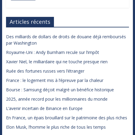
Articles récents
Des milliards de dollars de droits de douane déjà remboursés
par Washington
Royaume-Uni : Andy Burnham recule sur l’impôt
Xavier Niel, le milliardaire qui ne touche presque rien
Ruée des fortunes russes vers l’étranger
France : le logement mis à l’épreuve par la chaleur
Bourse : Samsung déçoit malgré un bénéfice historique
2025, année record pour les millionnaires du monde
L’avenir incertain de Binance en Europe
En France, un épais brouillard sur le patrimoine des plus riches
Elon Musk, l’homme le plus riche de tous les temps