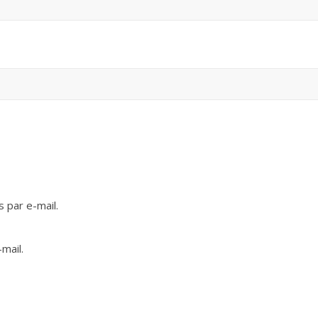
 par e-mail.
mail.