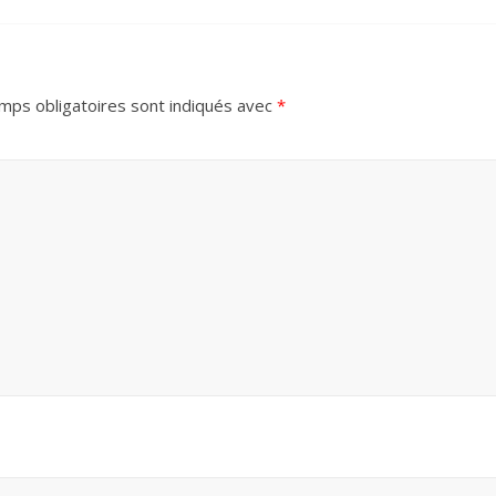
mps obligatoires sont indiqués avec
*