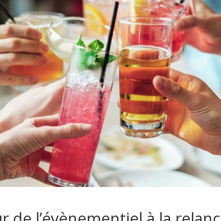
ur de l’évènementiel à la relan