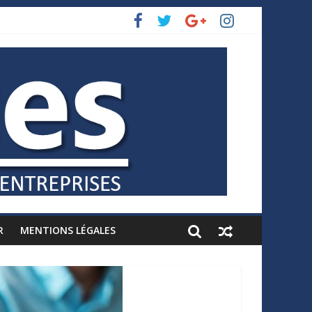
R
MENTIONS LÉGALES