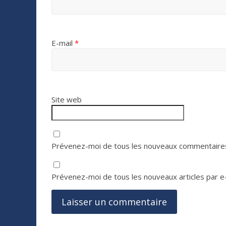
E-mail
*
Site web
Prévenez-moi de tous les nouveaux commentaires
Prévenez-moi de tous les nouveaux articles par e-