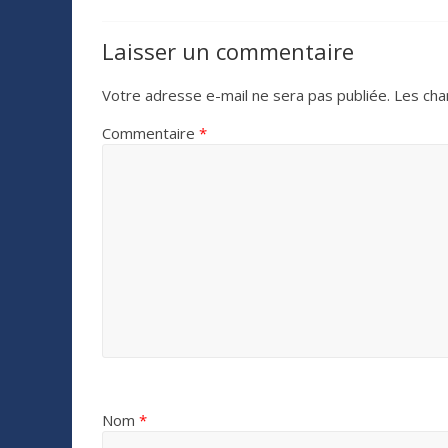
Laisser un commentaire
Votre adresse e-mail ne sera pas publiée.
Les cha
Commentaire
*
Nom
*