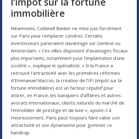
l’impôt sur la fortune
immobilière
Néanmoins, Coldwell Banker ne mise pas forcément
sur Paris pour remplacer Londres. Certains
investisseurs parieraient davantage sur Genève ou
Amsterdam. « Ces villes disposent d’avantages fiscaux
plus importants, notamment pour l’implantation d’une
société », explique le spécialiste. « Si la France a
retrouvé l’attractivité avec les premières réformes
d’Emmanuel Macron, la création de l’IFI (impôt sur la
fortune immobilière) est un facteur répulsif pour
attirer, en France, les banquiers d’affaires et autres
avocats internationaux, clients naturels du marché de
l’immobilier de prestige et de luxe », ajoute-t-il.
Heureusement, Paris peut toujours faire valoir son
attractivité et son dynamisme pour gommer ce
handicap.