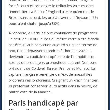
face à l’euro et prolonger le reflux les valeurs dans
l’immobilier. La Bank of England alerte qu’en cas de
Brexit sans accord, les prix à travers le Royaume-Uni
pourraient chuter jusqu’à 30%.
A l’opposé, à Paris les prix continuent de progresser.
Le seuil de 10.000 euros du mètre carré a été franchi
cet été. « J’ai la conviction aujourd’hui qu’en terme de
prix, Paris dépassera Londres à l’horizon 2022 et
deviendra la capitale européenne de l’immobilier de
luxe et de prestige », pronostique Laurent Demeure,
président de Coldwell Banker France et Monaco. La
capitale française bénéficie de l’exode massif des
propriétaires londoniens. Craignant un krach financier,
ils préfèrent conserver leurs actifs dans la pierre, de
l’autre côté de la Manche.
Paris handicapé par