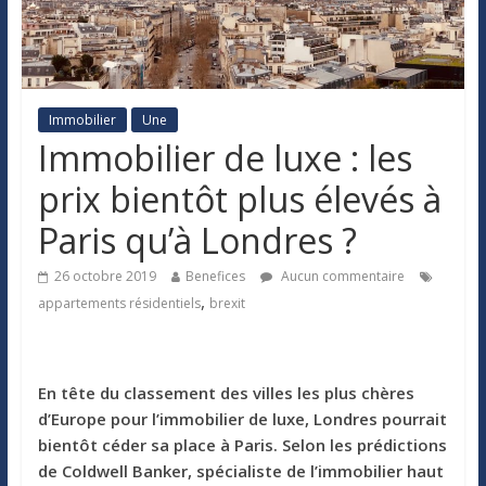
Immobilier
Une
Immobilier de luxe : les
prix bientôt plus élevés à
Paris qu’à Londres ?
26 octobre 2019
Benefices
Aucun commentaire
,
appartements résidentiels
brexit
En tête du classement des villes les plus chères
d’Europe pour l’immobilier de luxe, Londres pourrait
bientôt céder sa place à Paris. Selon les prédictions
de Coldwell Banker, spécialiste de l’immobilier haut