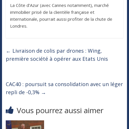
La Côte d’Azur (avec Cannes notamment), marché
immobilier prisé de la clientèle française et
internationale, pourrait aussi profiter de la chute de
Londres.
←
Livraison de colis par drones : Wing,
première société à opérer aux Etats Unis
CAC40 : poursuit sa consolidation avec un léger
repli de -0,3%
→
Vous pourrez aussi aimer