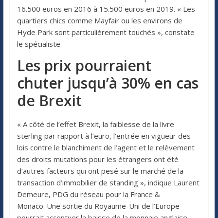
16.500 euros en 2016 à 15.500 euros en 2019. « Les
quartiers chics comme Mayfair ou les environs de
Hyde Park sont particulièrement touchés », constate
le spécialiste.
Les prix pourraient
chuter jusqu’à 30% en cas
de Brexit
« A côté de l’effet Brexit, la faiblesse de la livre
sterling par rapport à l’euro, l’entrée en vigueur des
lois contre le blanchiment de l’agent et le relèvement
des droits mutations pour les étrangers ont été
d’autres facteurs qui ont pesé sur le marché de la
transaction d’immobilier de standing », indique Laurent
Demeure, PDG du réseau pour la France &
Monaco. Une sortie du Royaume-Uni de l’Europe
pourrait accentuer la baisse de la monnaie anglaise