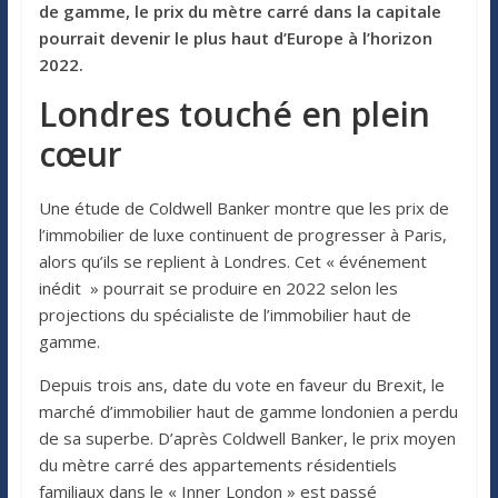
de gamme, le prix du mètre carré dans la capitale
pourrait devenir le plus haut d’Europe à l’horizon
2022.
Londres touché en plein
cœur
Une étude de Coldwell Banker montre que les prix de
l’immobilier de luxe continuent de progresser à Paris,
alors qu’ils se replient à Londres. Cet « événement
inédit » pourrait se produire en 2022 selon les
projections du spécialiste de l’immobilier haut de
gamme.
Depuis trois ans, date du vote en faveur du Brexit, le
marché d’immobilier haut de gamme londonien a perdu
de sa superbe. D’après Coldwell Banker, le prix moyen
du mètre carré des appartements résidentiels
familiaux dans le « Inner London » est passé