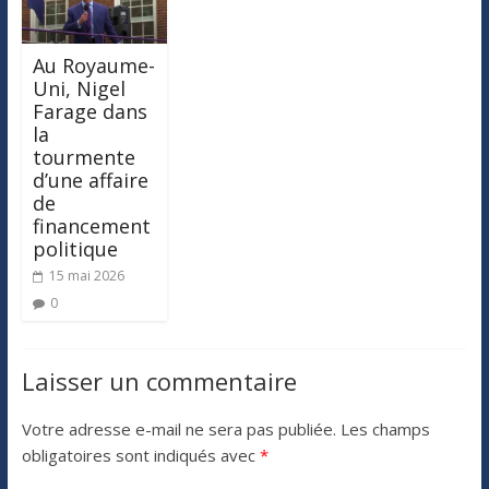
Au Royaume-
Uni, Nigel
Farage dans
la
tourmente
d’une affaire
de
financement
politique
15 mai 2026
0
Laisser un commentaire
Votre adresse e-mail ne sera pas publiée.
Les champs
obligatoires sont indiqués avec
*