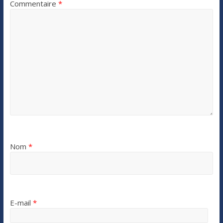
Commentaire
*
Nom
*
E-mail
*