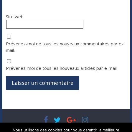
Site web
Prévenez-moi de tous les nouveaux commentaires par e-
mail.
Prévenez-moi de tous les nouveaux articles par e-mail.
Copyright © 2026
Bénéfices, l'actualité de votre argent, de
Nous utilisons des cookies pour vous garantir la meilleure