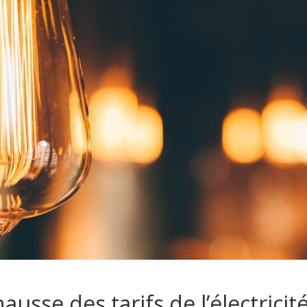
ausse des tarifs de l’électricit