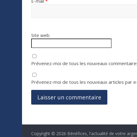
E-mail
*
Site web
Prévenez-moi de tous les nouveaux commentaires
Prévenez-moi de tous les nouveaux articles par e-
Copyright © 2026
Bénéfices, l'actualité de votre arge