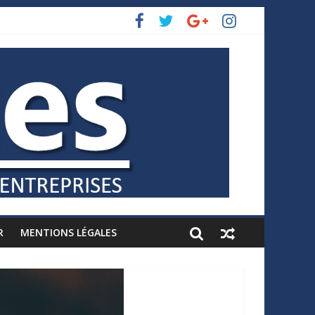
R
MENTIONS LÉGALES