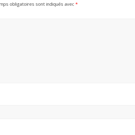
mps obligatoires sont indiqués avec
*