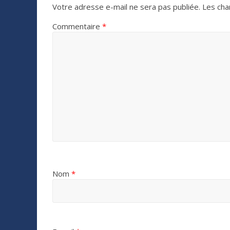
Votre adresse e-mail ne sera pas publiée.
Les cha
Commentaire
*
Nom
*