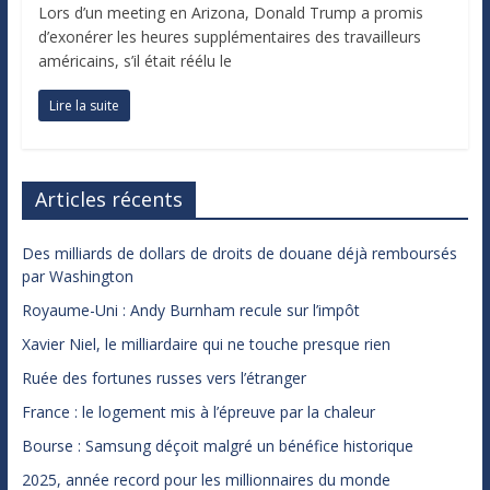
Lors d’un meeting en Arizona, Donald Trump a promis
d’exonérer les heures supplémentaires des travailleurs
américains, s’il était réélu le
Lire la suite
Articles récents
Des milliards de dollars de droits de douane déjà remboursés
par Washington
Royaume-Uni : Andy Burnham recule sur l’impôt
Xavier Niel, le milliardaire qui ne touche presque rien
Ruée des fortunes russes vers l’étranger
France : le logement mis à l’épreuve par la chaleur
Bourse : Samsung déçoit malgré un bénéfice historique
2025, année record pour les millionnaires du monde