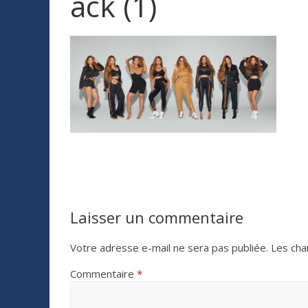
ack (1)
Laisser un commentaire
Votre adresse e-mail ne sera pas publiée.
Les cha
Commentaire
*