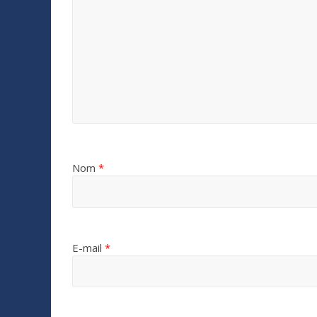
Nom
*
E-mail
*