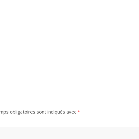
mps obligatoires sont indiqués avec
*