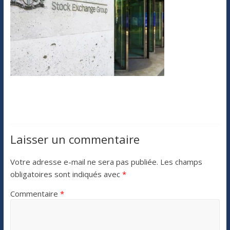
Laisser un commentaire
Votre adresse e-mail ne sera pas publiée.
Les champs
obligatoires sont indiqués avec
*
Commentaire
*