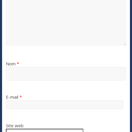
Nom
*
E-mail
*
Site web