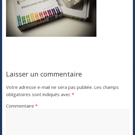
Laisser un commentaire
Votre adresse e-mail ne sera pas publiée.
Les champs
obligatoires sont indiqués avec
*
Commentaire
*