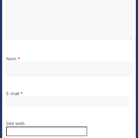
Nom
*
E-mail
*
Site web