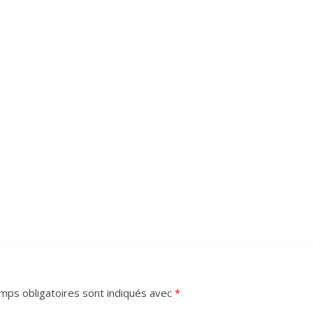
mps obligatoires sont indiqués avec
*