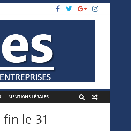
R
MENTIONS LÉGALES
 fin le 31