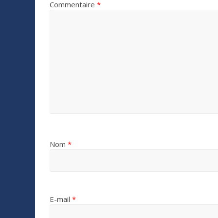
Commentaire
*
Nom
*
E-mail
*