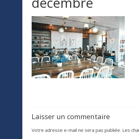
décembre
Laisser un commentaire
Votre adresse e-mail ne sera pas publiée.
Les cha