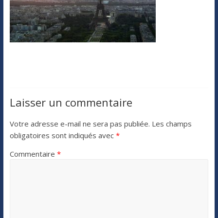
Laisser un commentaire
Votre adresse e-mail ne sera pas publiée.
Les champs
obligatoires sont indiqués avec
*
Commentaire
*