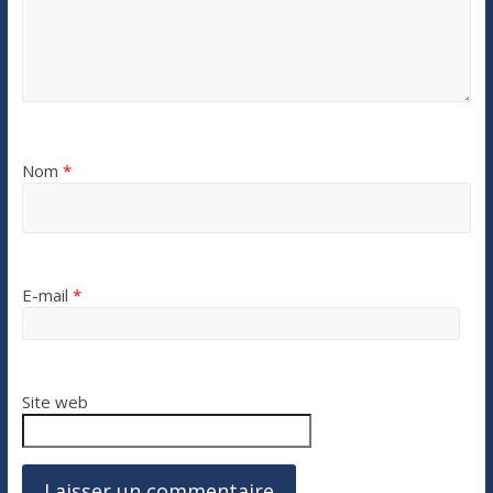
Nom
*
E-mail
*
Site web