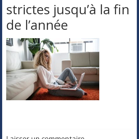
strictes jusqu’à la fin
de l’année
Laisser un commentaire