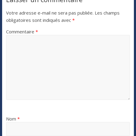
Votre adresse e-mail ne sera pas publiée.
Les champs
obligatoires sont indiqués avec
*
Commentaire
*
Nom
*