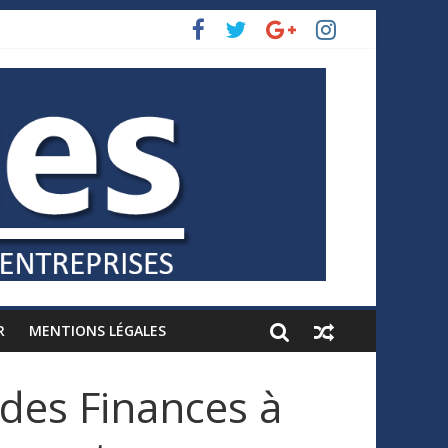
R
MENTIONS LÉGALES
des Finances à