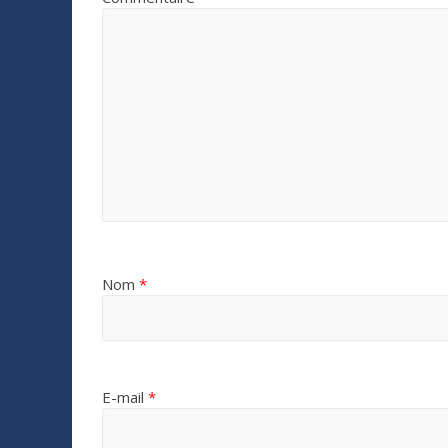
Nom
*
E-mail
*