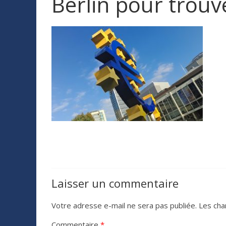
Berlin pour trou
Laisser un commentaire
Votre adresse e-mail ne sera pas publiée.
Les cha
Commentaire
*