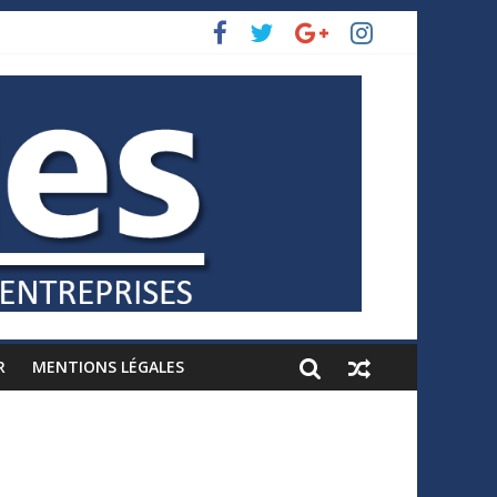
R
MENTIONS LÉGALES