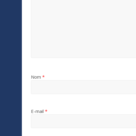
Nom
*
E-mail
*