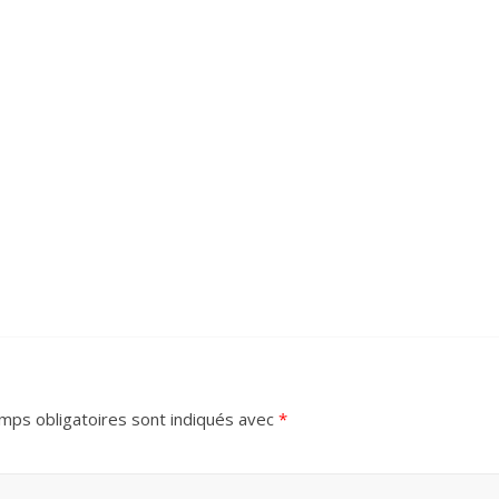
mps obligatoires sont indiqués avec
*