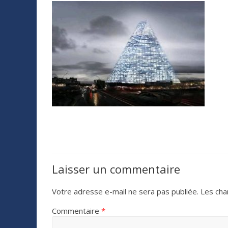
Laisser un commentaire
Votre adresse e-mail ne sera pas publiée.
Les cha
Commentaire
*