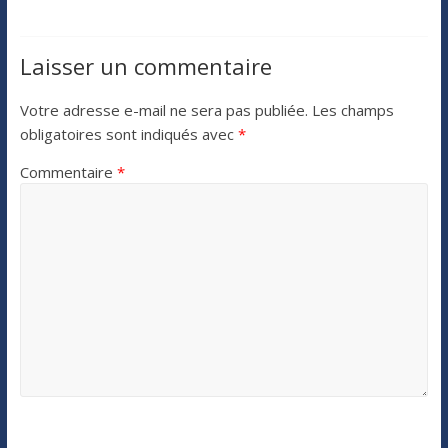
Laisser un commentaire
Votre adresse e-mail ne sera pas publiée.
Les champs
obligatoires sont indiqués avec
*
Commentaire
*