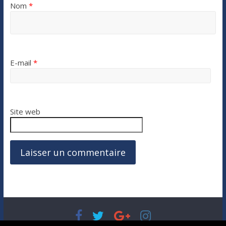
Nom
*
E-mail
*
Site web