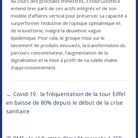
Au cours des prochains trimestres, EssilorLuxottica
entend tirer parti de ses actifs intégrés et de son
modèle d’affaires vertical pour préserver sa capacité à
surperformer l’industrie de l’optique ophtalmique et
de la lunetterie, malgré la deuxième vague
épidémique. Pour cela, le groupe mise sur le
lancement de produits innovants, la transformation du
parcours consommateur, l’augmentation de la
digitalisation et la mise à profit de sa solide chaîne
d’approvisionnement.
←
Covid-19 : la fréquentation de la tour Eiffel
en baisse de 80% depuis le début de la crise
sanitaire