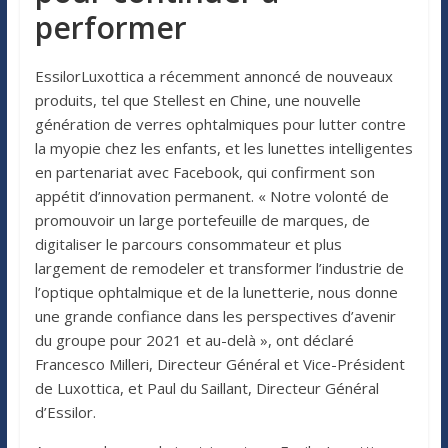
performer
EssilorLuxottica a récemment annoncé de nouveaux
produits, tel que Stellest en Chine, une nouvelle
génération de verres ophtalmiques pour lutter contre
la myopie chez les enfants, et les lunettes intelligentes
en partenariat avec Facebook, qui confirment son
appétit d’innovation permanent. « Notre volonté de
promouvoir un large portefeuille de marques, de
digitaliser le parcours consommateur et plus
largement de remodeler et transformer l’industrie de
l’optique ophtalmique et de la lunetterie, nous donne
une grande confiance dans les perspectives d’avenir
du groupe pour 2021 et au-delà », ont déclaré
Francesco Milleri, Directeur Général et Vice-Président
de Luxottica, et Paul du Saillant, Directeur Général
d’Essilor.