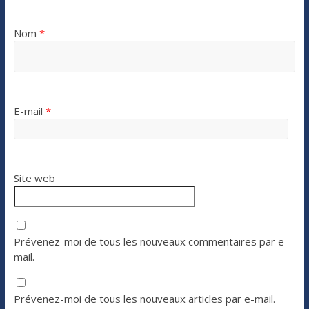
Nom
*
E-mail
*
Site web
Prévenez-moi de tous les nouveaux commentaires par e-
mail.
Prévenez-moi de tous les nouveaux articles par e-mail.