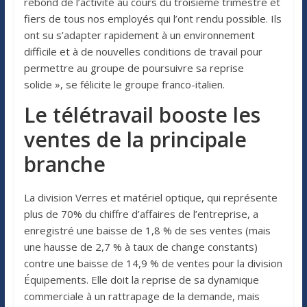
rebond de l’activité au cours du troisième trimestre et
fiers de tous nos employés qui l’ont rendu possible. Ils
ont su s’adapter rapidement à un environnement
difficile et à de nouvelles conditions de travail pour
permettre au groupe de poursuivre sa reprise
solide », se félicite le groupe franco-italien.
Le télétravail booste les
ventes de la principale
branche
La division Verres et matériel optique, qui représente
plus de 70% du chiffre d’affaires de l’entreprise, a
enregistré une baisse de 1,8 % de ses ventes (mais
une hausse de 2,7 % à taux de change constants)
contre une baisse de 14,9 % de ventes pour la division
Équipements. Elle doit la reprise de sa dynamique
commerciale à un rattrapage de la demande, mais