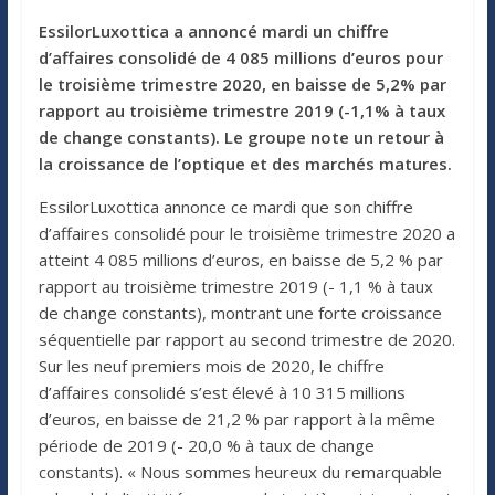
EssilorLuxottica a annoncé mardi un chiffre
d’affaires consolidé de 4 085 millions d’euros pour
le troisième trimestre 2020, en baisse de 5,2% par
rapport au troisième trimestre 2019 (-1,1% à taux
de change constants). Le groupe note un retour à
la croissance de l’optique et des marchés matures.
EssilorLuxottica annonce ce mardi que son chiffre
d’affaires consolidé pour le troisième trimestre 2020 a
atteint 4 085 millions d’euros, en baisse de 5,2 % par
rapport au troisième trimestre 2019 (- 1,1 % à taux
de change constants), montrant une forte croissance
séquentielle par rapport au second trimestre de 2020.
Sur les neuf premiers mois de 2020, le chiffre
d’affaires consolidé s’est élevé à 10 315 millions
d’euros, en baisse de 21,2 % par rapport à la même
période de 2019 (- 20,0 % à taux de change
constants). « Nous sommes heureux du remarquable