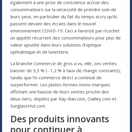
également à une prise de conscience accrue des
consommateurs sur la nécessité de prendre soin de
leurs yeux, en particulier du fait du temps accru qu’ils
passent devant des écrans dans le nouvel
environnement COVID-19. Ceci a favorisé par ricochet
un appétit récurrent des consommateurs pour plus de
valeur ajoutée dans leurs solutions d’optique
ophtalmique et de lunetterie.
La branche Commerce de gros a vu, elle, ses ventes
baisser de 5,3 % (- 1,2 % à taux de change constants),
tandis que l’e-commerce direct a continué de
surperformer. Les plates-formes mono-marques
affichant une hausse de leurs ventes proche des
deux-tiers, dopées par Ray-Ban.com, Oakley.com et
SunglassHut.com.
Des produits innovants
pour continuer à