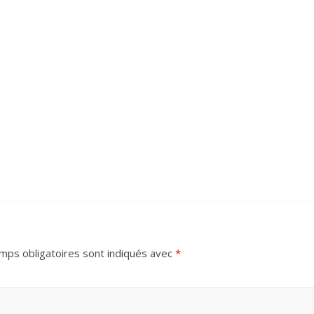
mps obligatoires sont indiqués avec
*