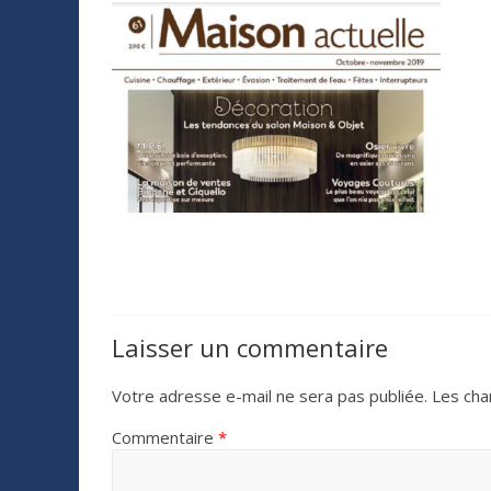
Laisser un commentaire
Votre adresse e-mail ne sera pas publiée.
Les cha
Commentaire
*