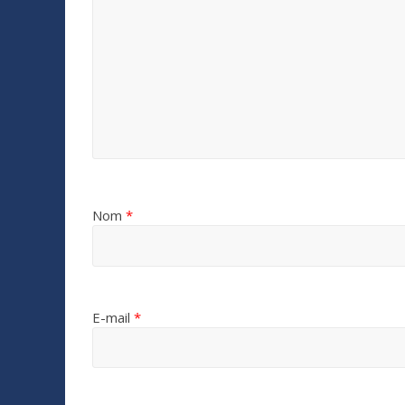
Nom
*
E-mail
*