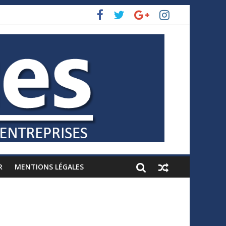
R
MENTIONS LÉGALES