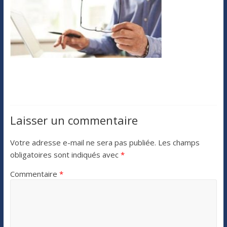
Laisser un commentaire
Votre adresse e-mail ne sera pas publiée.
Les champs
obligatoires sont indiqués avec
*
Commentaire
*