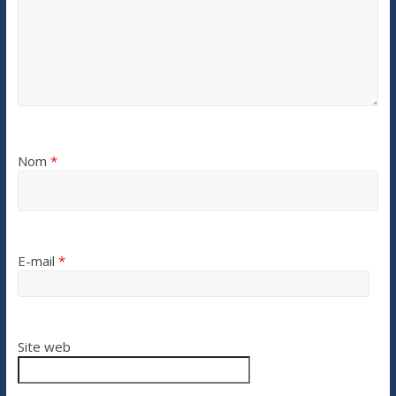
Nom
*
E-mail
*
Site web