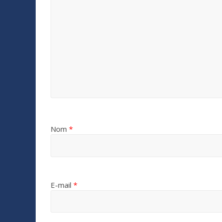
Nom
*
E-mail
*