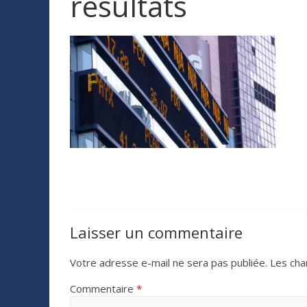
résultats
Laisser un commentaire
Votre adresse e-mail ne sera pas publiée.
Les cha
Commentaire
*