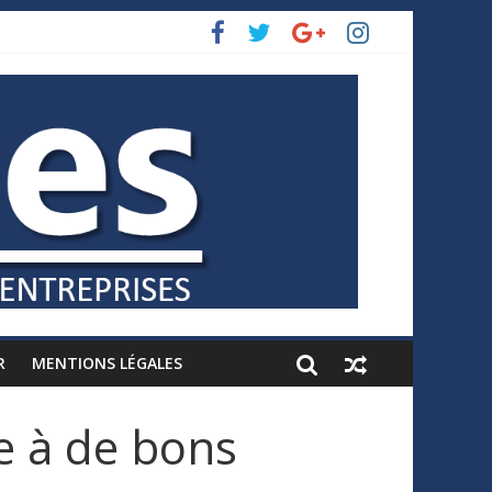
R
MENTIONS LÉGALES
ce à de bons