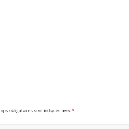
mps obligatoires sont indiqués avec
*